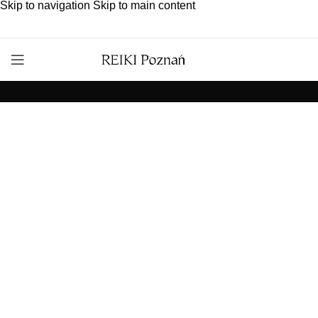
Skip to navigation
Skip to main content