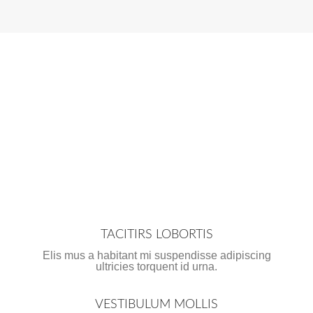
TACITIRS LOBORTIS
Elis mus a habitant mi suspendisse adipiscing
ultricies torquent id urna.
VESTIBULUM MOLLIS