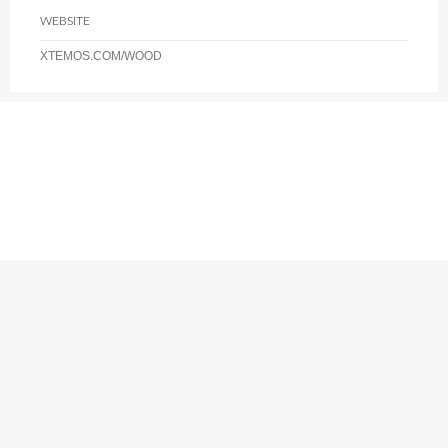
WEBSITE
XTEMOS.COM/WOOD