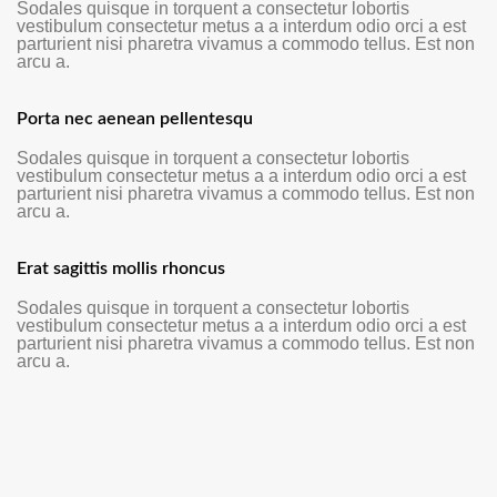
Sodales quisque in torquent a consectetur lobortis
vestibulum consectetur metus a a interdum odio orci a est
parturient nisi pharetra vivamus a commodo tellus. Est non
arcu a.
Porta nec aenean pellentesqu
Sodales quisque in torquent a consectetur lobortis
vestibulum consectetur metus a a interdum odio orci a est
parturient nisi pharetra vivamus a commodo tellus. Est non
arcu a.
Erat sagittis mollis rhoncus
Sodales quisque in torquent a consectetur lobortis
vestibulum consectetur metus a a interdum odio orci a est
parturient nisi pharetra vivamus a commodo tellus. Est non
arcu a.